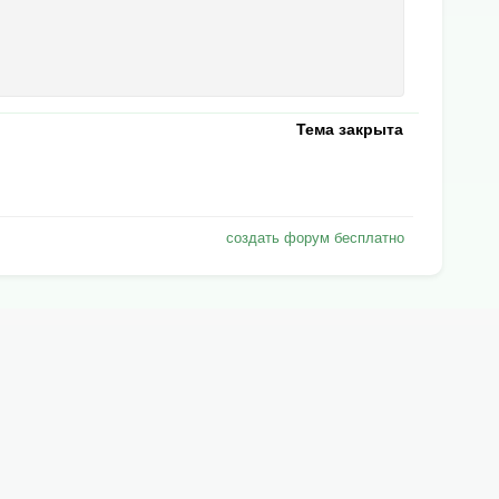
Тема закрыта
создать форум бесплатно