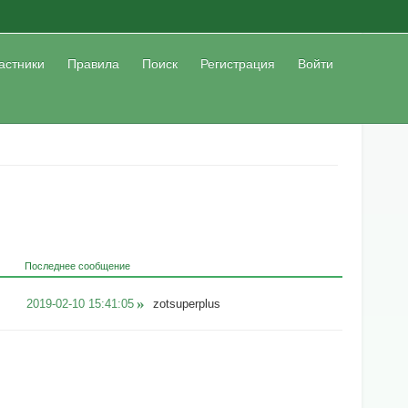
астники
Правила
Поиск
Регистрация
Войти
Последнее сообщение
2019-02-10 15:41:05
zotsuperplus