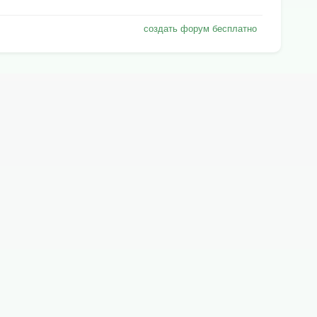
создать форум бесплатно